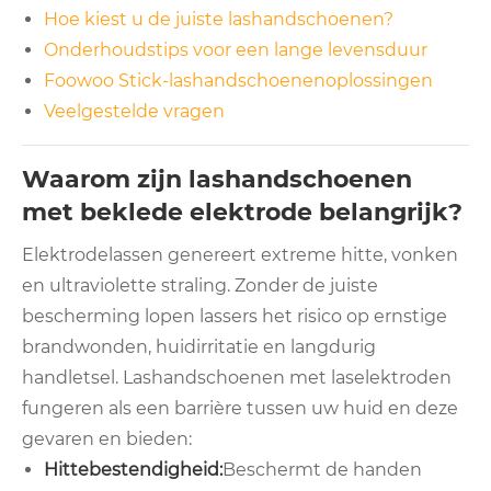
Hoe kiest u de juiste lashandschoenen?
Onderhoudstips voor een lange levensduur
Foowoo Stick-lashandschoenenoplossingen
Veelgestelde vragen
Waarom zijn lashandschoenen
met beklede elektrode belangrijk?
Elektrodelassen genereert extreme hitte, vonken
en ultraviolette straling. Zonder de juiste
bescherming lopen lassers het risico op ernstige
brandwonden, huidirritatie en langdurig
handletsel. Lashandschoenen met laselektroden
fungeren als een barrière tussen uw huid en deze
gevaren en bieden:
Hittebestendigheid:
Beschermt de handen