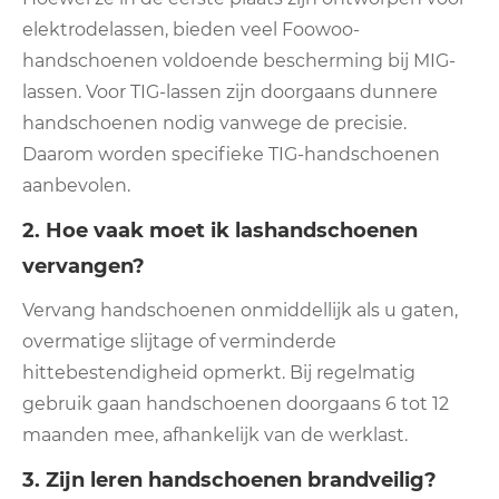
elektrodelassen, bieden veel Foowoo-
handschoenen voldoende bescherming bij MIG-
lassen. Voor TIG-lassen zijn doorgaans dunnere
handschoenen nodig vanwege de precisie.
Daarom worden specifieke TIG-handschoenen
aanbevolen.
2. Hoe vaak moet ik lashandschoenen
vervangen?
Vervang handschoenen onmiddellijk als u gaten,
overmatige slijtage of verminderde
hittebestendigheid opmerkt. Bij regelmatig
gebruik gaan handschoenen doorgaans 6 tot 12
maanden mee, afhankelijk van de werklast.
3. Zijn leren handschoenen brandveilig?