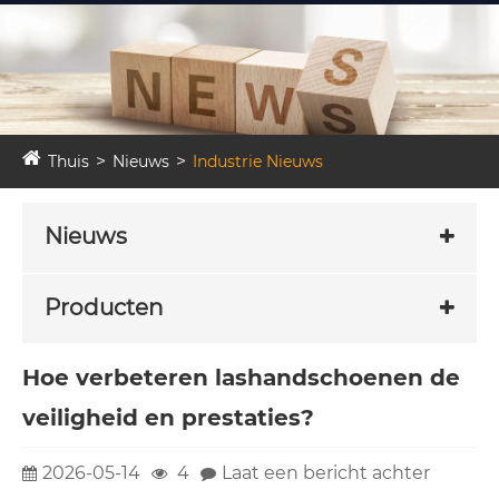
Thuis
Nieuws
Industrie Nieuws
Nieuws
Producten
Hoe verbeteren lashandschoenen de
veiligheid en prestaties?
2026-05-14
4
Laat een bericht achter