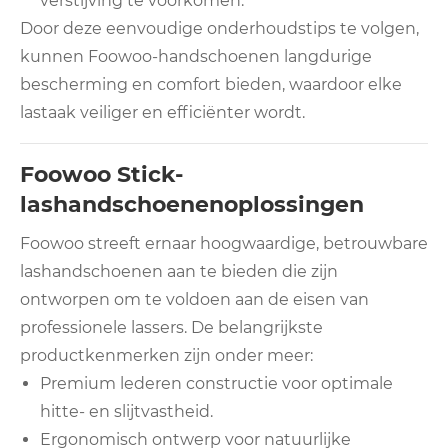
verstijving te voorkomen.
Door deze eenvoudige onderhoudstips te volgen,
kunnen Foowoo-handschoenen langdurige
bescherming en comfort bieden, waardoor elke
lastaak veiliger en efficiënter wordt.
Foowoo Stick-
lashandschoenenoplossingen
Foowoo streeft ernaar hoogwaardige, betrouwbare
lashandschoenen aan te bieden die zijn
ontworpen om te voldoen aan de eisen van
professionele lassers. De belangrijkste
productkenmerken zijn onder meer:
Premium lederen constructie voor optimale
hitte- en slijtvastheid.
Ergonomisch ontwerp voor natuurlijke