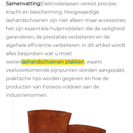
Samenvatting:
Elektrodelassen vereist precisie,
kracht en bescherming. Hoogwaardige
lashandschoenen zijn niet alleen maar accessoires;
het zijn essentiële hulpmiddelen die de veiligheid
garanderen, de prestaties verbeteren en de
algehele efficiëntie verbeteren. In dit artikel wordt
alles besproken wat u moet
weten
lashandschoenen plakken
, waarin
veelvoorkomende pijnpunten worden aangepakt,
praktische tips worden gegeven en hoe de
producten van Foowoo voldoen aan de
industrienormen.