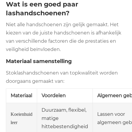
Wat is een goed paar
lashandschoenen?
Niet alle handschoenen zijn gelijk gemaakt. Het
kiezen van de juiste handschoenen is afhankelijk
van verschillende factoren die de prestaties en
veiligheid beïnvloeden.
Materiaal samenstelling
Stoklashandschoenen van topkwaliteit worden
doorgaans gemaakt van:
Materiaal
Voordelen
Algemeen geb
Duurzaam, flexibel,
Lassen voor
Koeienhuid
matige
algemeen geb
leer
hittebestendigheid