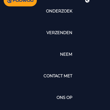
ONDERZOEK
VERZENDEN
NEEM
CONTACT MET
ONS OP