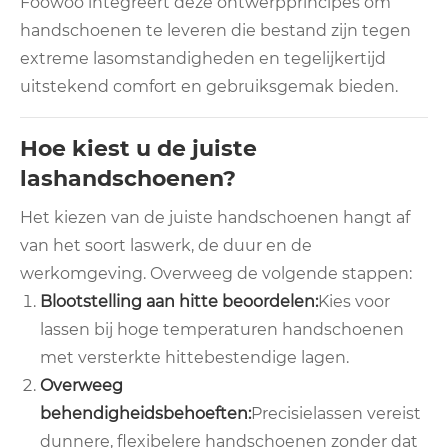
Foowoo integreert deze ontwerpprincipes om
handschoenen te leveren die bestand zijn tegen
extreme lasomstandigheden en tegelijkertijd
uitstekend comfort en gebruiksgemak bieden.
Hoe kiest u de juiste
lashandschoenen?
Het kiezen van de juiste handschoenen hangt af
van het soort laswerk, de duur en de
werkomgeving. Overweeg de volgende stappen:
Blootstelling aan hitte beoordelen:
Kies voor
lassen bij hoge temperaturen handschoenen
met versterkte hittebestendige lagen.
Overweeg
behendigheidsbehoeften:
Precisielassen vereist
dunnere, flexibelere handschoenen zonder dat