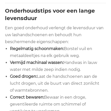
Onderhoudstips voor een lange
levensduur
Een goed onderhoud verlengt de levensduur van
uw lashandschoenen en behoudt hun
beschermende eigenschappen:
Regelmatig schoonmaken:
Borstel vuil en
metaaldeeltjes na elk gebruik weg.
Vermijd machinaal wassen:
Handwas in lauw
water met milde zeep indien nodig.
Goed drogen:
Laat de handschoenen aan de
lucht drogen, uit de buurt van direct zonlicht
of warmtebronnen.
Correct bewaren:
Bewaar in een droge,
geventileerde ruimte om schimmel of