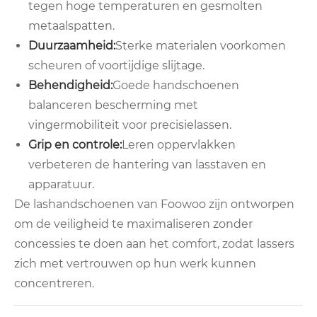
tegen hoge temperaturen en gesmolten
metaalspatten.
Duurzaamheid:
Sterke materialen voorkomen
scheuren of voortijdige slijtage.
Behendigheid:
Goede handschoenen
balanceren bescherming met
vingermobiliteit voor precisielassen.
Grip en controle:
Leren oppervlakken
verbeteren de hantering van lasstaven en
apparatuur.
De lashandschoenen van Foowoo zijn ontworpen
om de veiligheid te maximaliseren zonder
concessies te doen aan het comfort, zodat lassers
zich met vertrouwen op hun werk kunnen
concentreren.