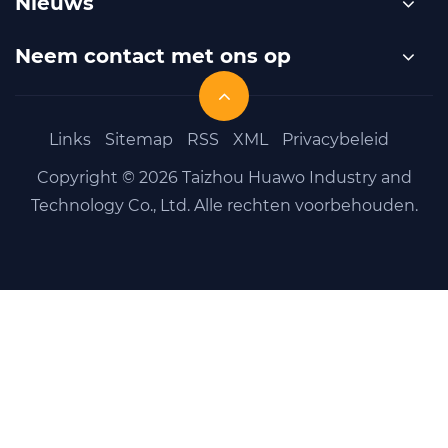
Nieuws
Neem contact met ons op
Links
Sitemap
RSS
XML
Privacybeleid
Copyright © 2026 Taizhou Huawo Industry and
Technology Co., Ltd. Alle rechten voorbehouden.