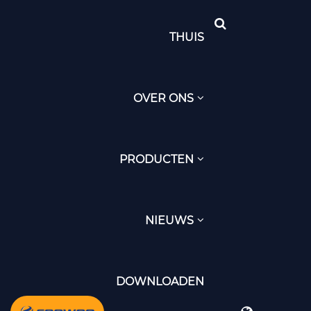
THUIS
OVER ONS
PRODUCTEN
NIEUWS
DOWNLOADEN