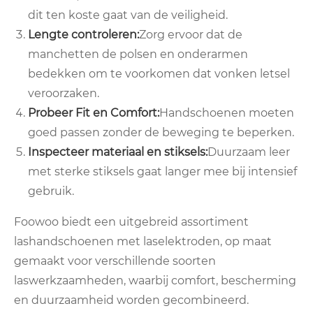
dit ten koste gaat van de veiligheid.
Lengte controleren:
Zorg ervoor dat de
manchetten de polsen en onderarmen
bedekken om te voorkomen dat vonken letsel
veroorzaken.
Probeer Fit en Comfort:
Handschoenen moeten
goed passen zonder de beweging te beperken.
Inspecteer materiaal en stiksels:
Duurzaam leer
met sterke stiksels gaat langer mee bij intensief
gebruik.
Foowoo biedt een uitgebreid assortiment
lashandschoenen met laselektroden, op maat
gemaakt voor verschillende soorten
laswerkzaamheden, waarbij comfort, bescherming
en duurzaamheid worden gecombineerd.