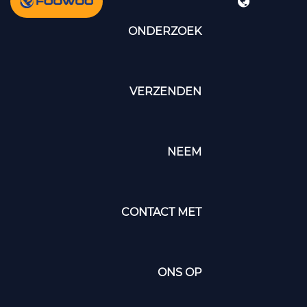
ONDERZOEK
VERZENDEN
NEEM
CONTACT MET
ONS OP