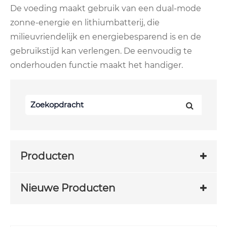
De voeding maakt gebruik van een dual-mode
zonne-energie en lithiumbatterij, die
milieuvriendelijk en energiebesparend is en de
gebruikstijd kan verlengen. De eenvoudig te
onderhouden functie maakt het handiger.
Producten
Nieuwe Producten