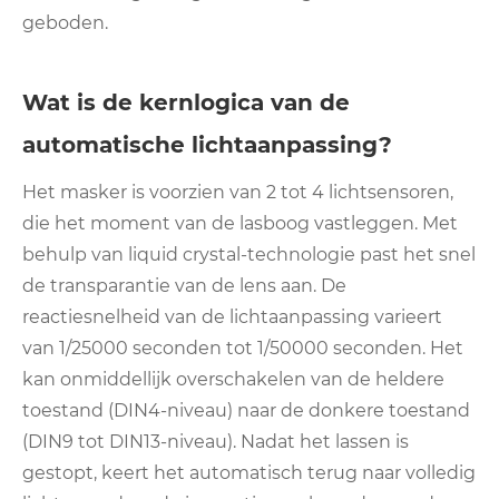
geboden.
Wat is de kernlogica van de
automatische lichtaanpassing?
Het masker is voorzien van 2 tot 4 lichtsensoren,
die het moment van de lasboog vastleggen. Met
behulp van liquid crystal-technologie past het snel
de transparantie van de lens aan. De
reactiesnelheid van de lichtaanpassing varieert
van 1/25000 seconden tot 1/50000 seconden. Het
kan onmiddellijk overschakelen van de heldere
toestand (DIN4-niveau) naar de donkere toestand
(DIN9 tot DIN13-niveau). Nadat het lassen is
gestopt, keert het automatisch terug naar volledig