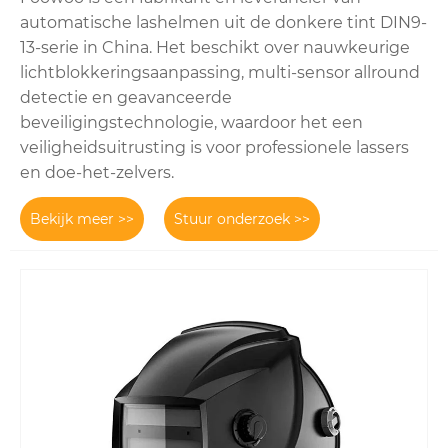
automatische lashelmen uit de donkere tint DIN9-
13-serie in China. Het beschikt over nauwkeurige
lichtblokkeringsaanpassing, multi-sensor allround
detectie en geavanceerde
beveiligingstechnologie, waardoor het een
veiligheidsuitrusting is voor professionele lassers
en doe-het-zelvers.
Bekijk meer >>
Stuur onderzoek >>