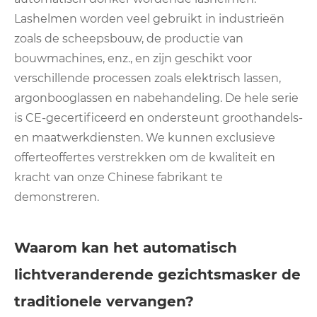
Lashelmen worden veel gebruikt in industrieën
zoals de scheepsbouw, de productie van
bouwmachines, enz., en zijn geschikt voor
verschillende processen zoals elektrisch lassen,
argonbooglassen en nabehandeling. De hele serie
is CE-gecertificeerd en ondersteunt groothandels-
en maatwerkdiensten. We kunnen exclusieve
offerteoffertes verstrekken om de kwaliteit en
kracht van onze Chinese fabrikant te
demonstreren.
Waarom kan het automatisch
lichtveranderende gezichtsmasker de
traditionele vervangen?