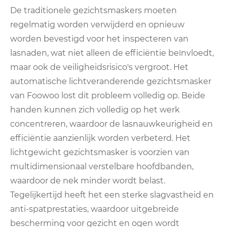
De traditionele gezichtsmaskers moeten
regelmatig worden verwijderd en opnieuw
worden bevestigd voor het inspecteren van
lasnaden, wat niet alleen de efficiëntie beïnvloedt,
maar ook de veiligheidsrisico's vergroot. Het
automatische lichtveranderende gezichtsmasker
van Foowoo lost dit probleem volledig op. Beide
handen kunnen zich volledig op het werk
concentreren, waardoor de lasnauwkeurigheid en
efficiëntie aanzienlijk worden verbeterd. Het
lichtgewicht gezichtsmasker is voorzien van
multidimensionaal verstelbare hoofdbanden,
waardoor de nek minder wordt belast.
Tegelijkertijd heeft het een sterke slagvastheid en
anti-spatprestaties, waardoor uitgebreide
bescherming voor gezicht en ogen wordt