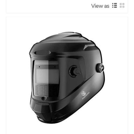
View as