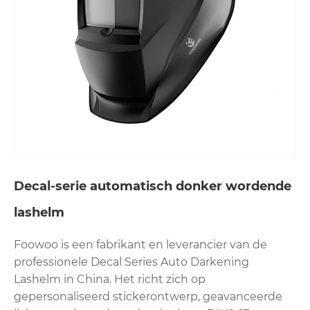
Decal-serie automatisch donker wordende
lashelm
Foowoo is een fabrikant en leverancier van de
professionele Decal Series Auto Darkening
Lashelm in China. Het richt zich op
gepersonaliseerd stickerontwerp, geavanceerde