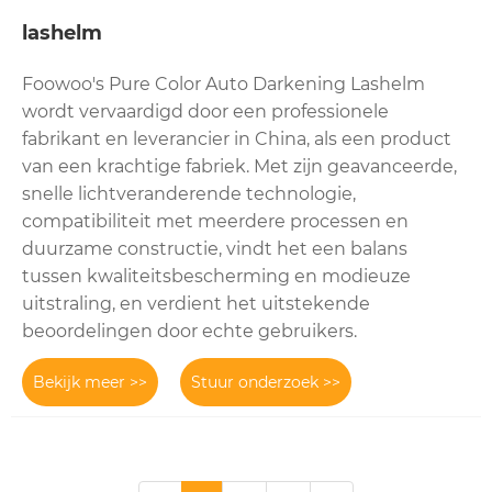
lashelm
Foowoo's Pure Color Auto Darkening Lashelm
wordt vervaardigd door een professionele
fabrikant en leverancier in China, als een product
van een krachtige fabriek. Met zijn geavanceerde,
snelle lichtveranderende technologie,
compatibiliteit met meerdere processen en
duurzame constructie, vindt het een balans
tussen kwaliteitsbescherming en modieuze
uitstraling, en verdient het uitstekende
beoordelingen door echte gebruikers.
Bekijk meer >>
Stuur onderzoek >>