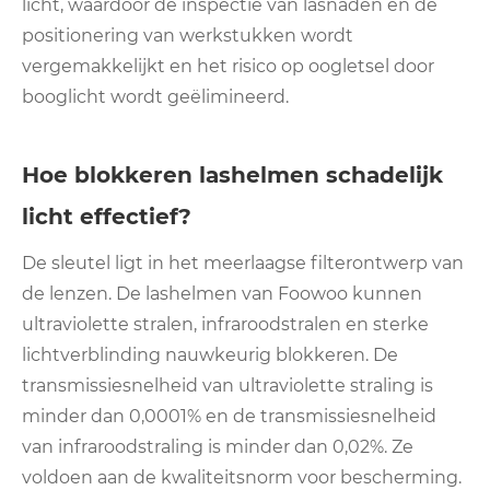
licht, waardoor de inspectie van lasnaden en de
positionering van werkstukken wordt
vergemakkelijkt en het risico op oogletsel door
booglicht wordt geëlimineerd.
Hoe blokkeren lashelmen schadelijk
licht effectief?
De sleutel ligt in het meerlaagse filterontwerp van
de lenzen. De lashelmen van Foowoo kunnen
ultraviolette stralen, infraroodstralen en sterke
lichtverblinding nauwkeurig blokkeren. De
transmissiesnelheid van ultraviolette straling is
minder dan 0,0001% en de transmissiesnelheid
van infraroodstraling is minder dan 0,02%. Ze
voldoen aan de kwaliteitsnorm voor bescherming.