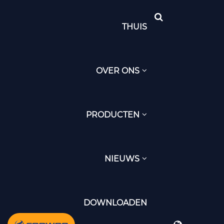
THUIS
OVER ONS
PRODUCTEN
NIEUWS
DOWNLOADEN