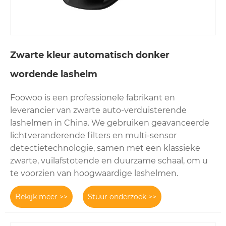
Zwarte kleur automatisch donker
wordende lashelm
Foowoo is een professionele fabrikant en
leverancier van zwarte auto-verduisterende
lashelmen in China. We gebruiken geavanceerde
lichtveranderende filters en multi-sensor
detectietechnologie, samen met een klassieke
zwarte, vuilafstotende en duurzame schaal, om u
te voorzien van hoogwaardige lashelmen.
Bekijk meer >>
Stuur onderzoek >>