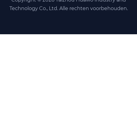
Technology Co., Ltd. Alle rechten voorbehouden.