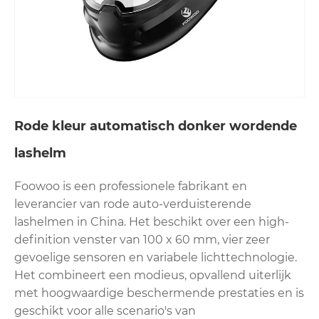
Rode kleur automatisch donker wordende
lashelm
Foowoo is een professionele fabrikant en
leverancier van rode auto-verduisterende
lashelmen in China. Het beschikt over een high-
definition venster van 100 x 60 mm, vier zeer
gevoelige sensoren en variabele lichttechnologie.
Het combineert een modieus, opvallend uiterlijk
met hoogwaardige beschermende prestaties en is
geschikt voor alle scenario's van