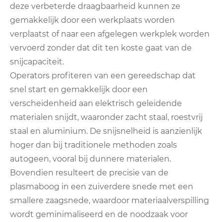
deze verbeterde draagbaarheid kunnen ze
gemakkelijk door een werkplaats worden
verplaatst of naar een afgelegen werkplek worden
vervoerd zonder dat dit ten koste gaat van de
snijcapaciteit.
Operators profiteren van een gereedschap dat
snel start en gemakkelijk door een
verscheidenheid aan elektrisch geleidende
materialen snijdt, waaronder zacht staal, roestvrij
staal en aluminium. De snijsnelheid is aanzienlijk
hoger dan bij traditionele methoden zoals
autogeen, vooral bij dunnere materialen.
Bovendien resulteert de precisie van de
plasmaboog in een zuiverdere snede met een
smallere zaagsnede, waardoor materiaalverspilling
wordt geminimaliseerd en de noodzaak voor