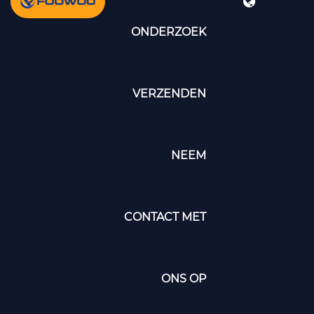
ONDERZOEK
VERZENDEN
NEEM
CONTACT MET
ONS OP