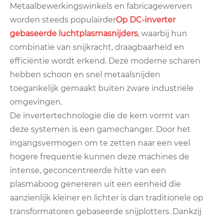
Metaalbewerkingswinkels en fabricagewerven
worden steeds populairder
Op DC-inverter
gebaseerde luchtplasmasnijders
, waarbij hun
combinatie van snijkracht, draagbaarheid en
efficiëntie wordt erkend. Deze moderne scharen
hebben schoon en snel metaalsnijden
toegankelijk gemaakt buiten zware industriële
omgevingen.
De invertertechnologie die de kern vormt van
deze systemen is een gamechanger. Door het
ingangsvermogen om te zetten naar een veel
hogere frequentie kunnen deze machines de
intense, geconcentreerde hitte van een
plasmaboog genereren uit een eenheid die
aanzienlijk kleiner en lichter is dan traditionele op
transformatoren gebaseerde snijplotters. Dankzij