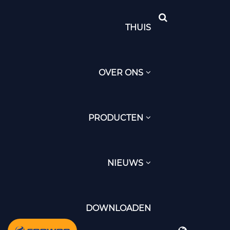
THUIS
OVER ONS
PRODUCTEN
NIEUWS
DOWNLOADEN