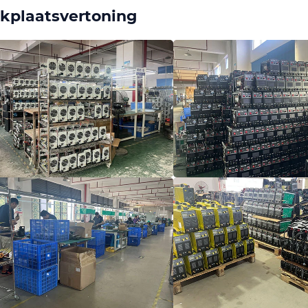
kplaatsvertoning